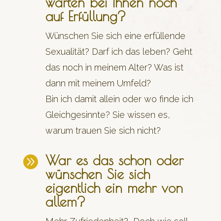
warten bei Ihnen noch
auf Erfüllung?
Wünschen Sie sich eine erfüllende
Sexualität? Darf ich das leben? Geht
das noch in meinem Alter? Was ist
dann mit meinem Umfeld?
Bin ich damit allein oder wo finde ich
Gleichgesinnte? Sie wissen es,
warum trauen Sie sich nicht?
War es das schon oder

wünschen Sie sich
eigentlich ein mehr von
allem?