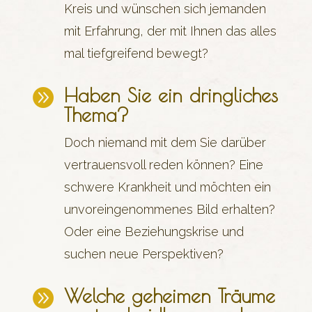
Kreis und wünschen sich jemanden
mit Erfahrung, der mit Ihnen das alles
mal tiefgreifend bewegt?
Haben Sie ein dringliches

Thema?
Doch niemand mit dem Sie darüber
vertrauensvoll reden können? Eine
schwere Krankheit und möchten ein
unvoreingenommenes Bild erhalten?
Oder eine Beziehungskrise und
suchen neue Perspektiven?
Welche geheimen Träume
