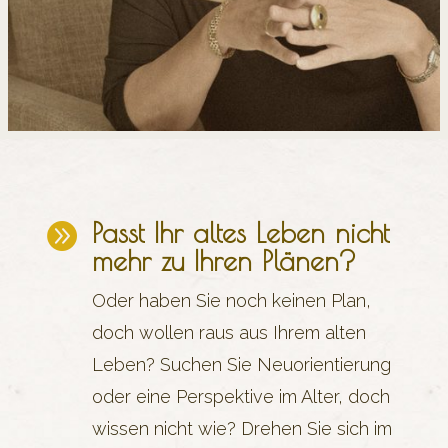
Passt Ihr altes Leben nicht

mehr zu Ihren Plänen?
Oder haben Sie noch keinen Plan,
doch wollen raus aus Ihrem alten
Leben? Suchen Sie Neuorientierung
oder eine Perspektive im Alter, doch
wissen nicht wie? Drehen Sie sich im