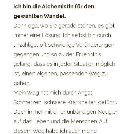
Ich bin die Alchemistin für den
gewählten Wandel.
Denn egal wo Sie gerade stehen, es gibt
immer eine Lösung. Ich selbst bin durch
unzählige, oft schwierige Veränderungen
gegangen und so zu der Erkenntnis
gelang, dass es in jeder Situation möglich
ist, einen eigenen, passenden Weg zu
gehen.
Mein Weg hat mich durch Angst,
Schmerzen, schwere Krankheiten geführt.
Doch immer mit einer unbändigen Neugier
auf das Leben und die Menschen. Auf
diesem Weg habe ich auch meine