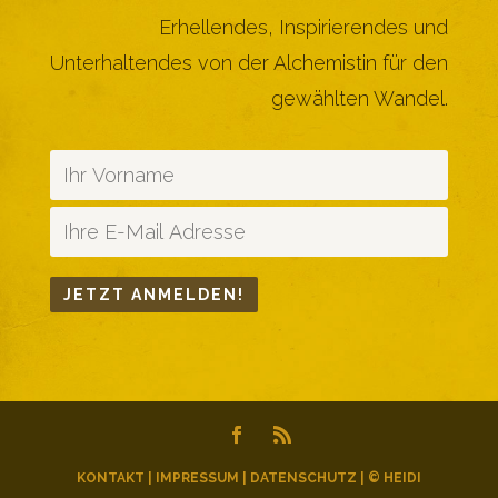
Erhellendes, Inspirierendes und
Unterhaltendes von der Alchemistin für den
gewählten Wandel.
KONTAKT
|
IMPRESSUM
|
DATENSCHUTZ
| © HEIDI