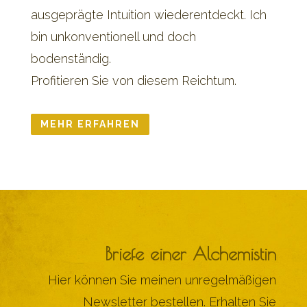
ausgeprägte Intuition wiederentdeckt. Ich
bin unkonventionell und doch
bodenständig.
Profitieren Sie von diesem Reichtum.
MEHR ERFAHREN
Briefe einer Alchemistin
Hier können Sie meinen unregelmäßigen
Newsletter bestellen. Erhalten Sie