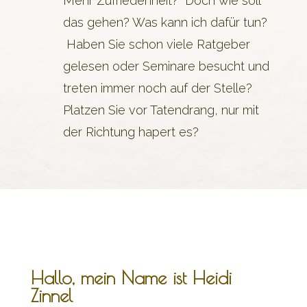
Mehr Zufriedenheit? Doch wie soll
das gehen? Was kann ich dafür tun?
Haben Sie schon viele Ratgeber
gelesen oder Seminare besucht und
treten immer noch auf der Stelle?
Platzen Sie vor Tatendrang, nur mit
der Richtung hapert es?
Hallo, mein Name ist Heidi
Zinnel